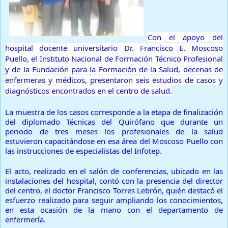
Con el apoyo del
hospital docente universitario Dr. Francisco E. Moscoso
Puello, el Instituto Nacional de Formación Técnico Profesional
y de la Fundación para la Formación de la Salud, decenas de
enfermeras y médicos, presentaron seis estudios de casos y
diagnósticos encontrados en el centro de salud.
La muestra de los casos corresponde a la etapa de finalización
del diplomado Técnicas del Quirófano que durante un
periodo de tres meses los profesionales de la salud
estuvieron capacitándose en esa área del Moscoso Puello con
las instrucciones de especialistas del Infotep.
El acto, realizado en el salón de conferencias, ubicado en las
instalaciones del hospital, contó con la presencia del director
del centro, el doctor Francisco Torres Lebrón, quién destacó el
esfuerzo realizado para seguir ampliando los conocimientos,
en esta ocasión de la mano con el departamento de
enfermería.