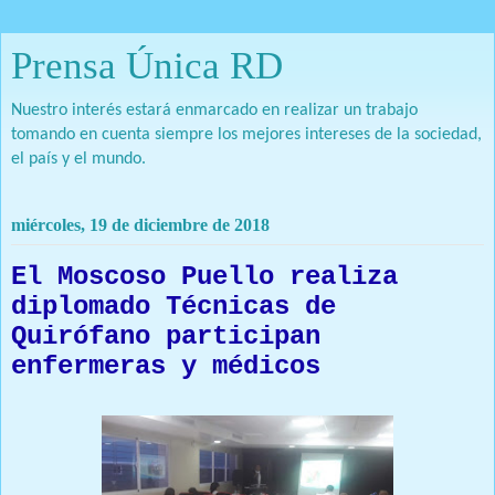
Prensa Única RD
Nuestro interés estará enmarcado en realizar un trabajo
tomando en cuenta siempre los mejores intereses de la sociedad,
el país y el mundo.
miércoles, 19 de diciembre de 2018
El Moscoso Puello realiza
diplomado Técnicas de
Quirófano participan
enfermeras y médicos