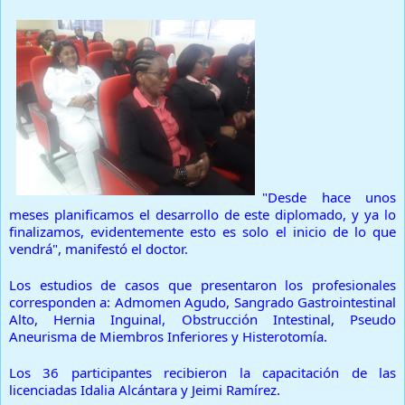
"Desde hace unos
meses planificamos el desarrollo de este diplomado, y ya lo
finalizamos, evidentemente esto es solo el inicio de lo que
vendrá", manifestó el doctor.
Los estudios de casos que presentaron los profesionales
corresponden a: Admomen Agudo, Sangrado Gastrointestinal
Alto, Hernia Inguinal, Obstrucción Intestinal, Pseudo
Aneurisma de Miembros Inferiores y Histerotomía.
Los 36 participantes recibieron la capacitación de las
licenciadas Idalia Alcántara y Jeimi Ramírez.