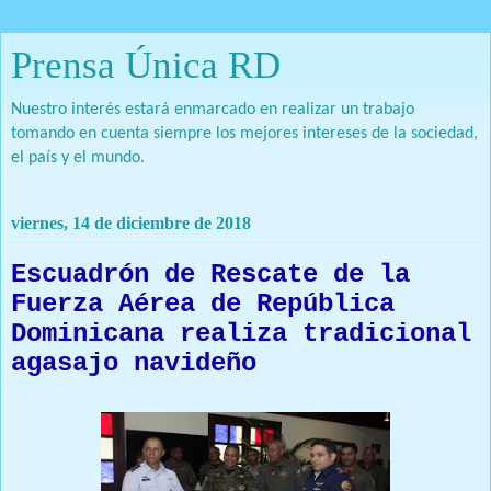
Prensa Única RD
Nuestro interés estará enmarcado en realizar un trabajo
tomando en cuenta siempre los mejores intereses de la sociedad,
el país y el mundo.
viernes, 14 de diciembre de 2018
Escuadrón de Rescate de la
Fuerza Aérea de República
Dominicana realiza tradicional
agasajo navideño