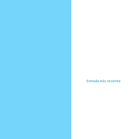
Entrada más reciente
Susc