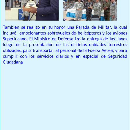
También se realizó en su honor una Parada de Militar, la cual
incluyó
emocionantes sobrevuelos de helicópteros y los aviones
Supertucano. El Ministro de Defensa izo la entrega de las llaves
luego de la presentación de las distintas unidades terrestres
utilizadas, para transportar al personal de la Fuerza Aérea, y para
cumplir con los servicios diarios y en especial de Seguridad
Ciudadana