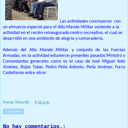
Las actividades concluyeron
con
un almuerzo especial para el Alto Mando Militar asistente a la
actividad en el recién reinaugurado centro recreativo, el cual se
desarrolló en una ambiente de alegría y camaradería.
Además del Alto Mando Militar y conjunto de las Fuerzas
Armadas, en la actividad estuvieron presentes pasados Ministro y
Comandantes generales como es el caso de José Miguel Soto
Jiménez, Rojas Tabar, Pedro Peña Antonio, Peña Jiménez, Furcy
Castellanos entre otros
Prensa Única RD
at
9:12 a.m.
Compartir
No hay comentarios.: