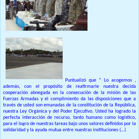
Puntualizó que “ Lo acogemos ,
además, con el propósito de reafirmarle nuestra decida
cooperación abnegada en la consecución de la misión de las
Fuerzas Armadas y el complimiento da las disposiciones que a
través de usted son emanadas de la constitución de la República,
nuestra Ley Orgánica y del Poder Ejecutivo. Usted ha logrado la
perfecta interacción de recurso, tanto humano como logístico,
para el lo
ro de nuestras tareas bajo unos valores definidos por la
g
solidaridad y la ayuda mutua entre nuestras instituciones (…)