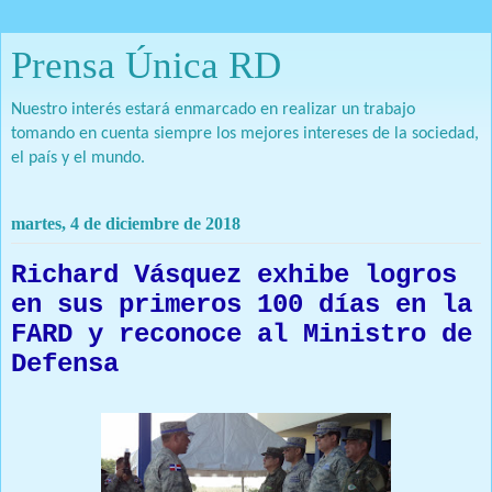
Prensa Única RD
Nuestro interés estará enmarcado en realizar un trabajo
tomando en cuenta siempre los mejores intereses de la sociedad,
el país y el mundo.
martes, 4 de diciembre de 2018
Richard Vásquez exhibe logros
en sus primeros 100 días en la
FARD y reconoce al Ministro de
Defensa