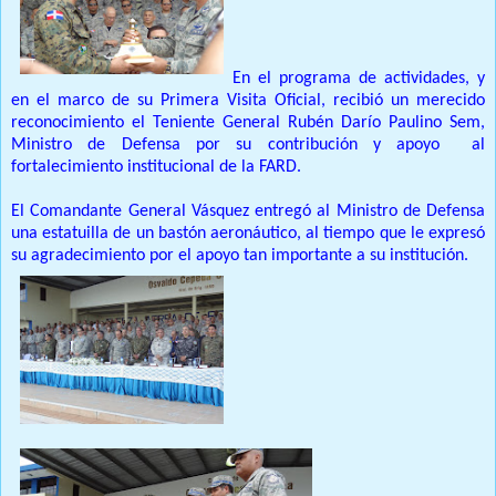
En el programa de actividades, y
en el marco de su Primera Visita Oficial, recibió un merecido
reconocimiento el Teniente General Rubén Darío Paulino Sem,
Ministro de Defensa por su contribución y apoyo
al
fortalecimiento institucional de la FARD.
El Comandante General Vásquez entregó al Ministro de Defensa
una estatuilla de un bastón aeronáutico, al tiempo que le expresó
su agradecimiento por el apoyo tan importante a su institución.