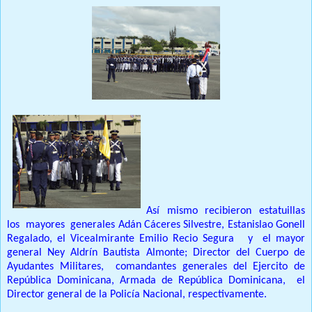
Así mismo recibieron estatuillas
los
mayores
generales Adán Cáceres Silvestre, Estanislao Gonell
Regalado, el Vicealmirante Emilio Recio Segura
y
el mayor
general Ney Aldrín Bautista Almonte; Director del Cuerpo de
Ayudantes Militares,
comandantes generales del Ejercito de
República Dominicana, Armada de República Dominicana,
el
Director general de la Policía Nacional, respectivamente.