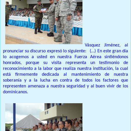
Vásquez Jiménez, al
pronunciar su discurso expresó lo siguiente:
(…) En este gran día
lo acogemos a usted en nuestra Fuerza Aérea sintiéndonos
honrados, porque su visita representa un testimonio de
reconocimiento a la labor que realiza nuestra institución, la cual
está firmemente dedicada al mantenimiento de nuestra
soberanía y a la lucha en contra de todos los factores que
representen amenaza a nuestra seguridad y al buen vivir de los
dominicanos.