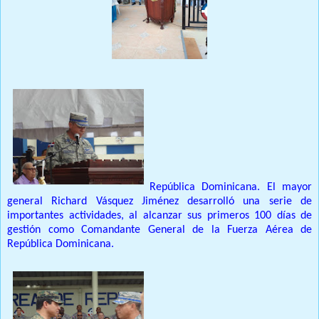
República Dominicana. El mayor
general Richard Vásquez Jiménez desarrolló una serie de
importantes actividades, al alcanzar sus primeros 100 días de
gestión como Comandante General de la Fuerza Aérea de
República Dominicana.