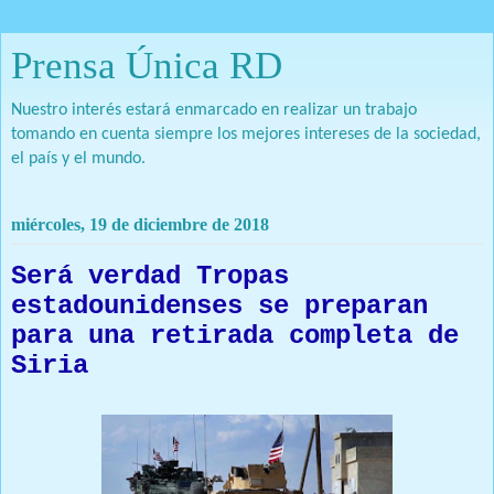
Prensa Única RD
Nuestro interés estará enmarcado en realizar un trabajo
tomando en cuenta siempre los mejores intereses de la sociedad,
el país y el mundo.
miércoles, 19 de diciembre de 2018
Será verdad Tropas
estadounidenses se preparan
para una retirada completa de
Siria