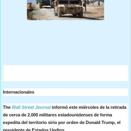
Prensa Única RD
Internacionales
The
Wall Street Journal
informó este miércoles de la retirada
de cerca de 2.000 militares estadounidenses de forma
expedita del territorio sirio por orden de Donald Trump, el
presidente de Estados Undios.