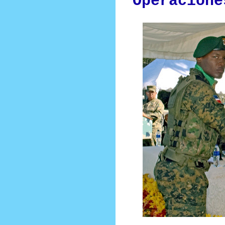
Operacione