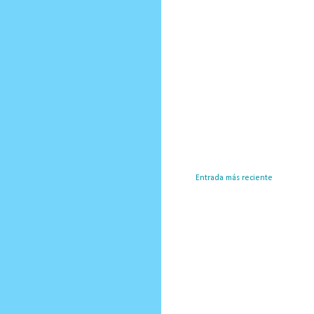
Entrada más reciente
Susc