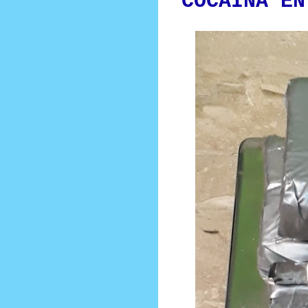
COCAINA EN