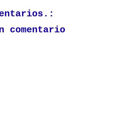
entarios.:
n comentario