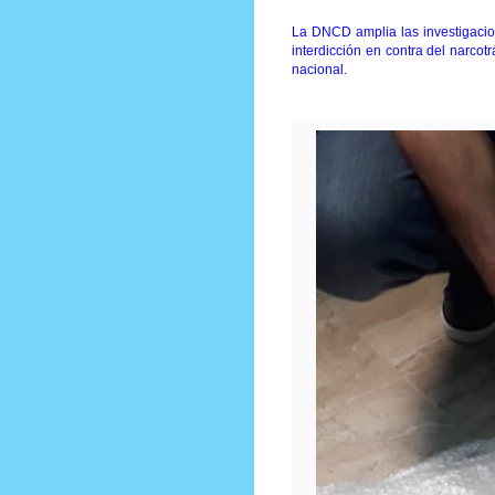
La DNCD amplia las investigacion
interdicción en contra del narcotr
nacional.