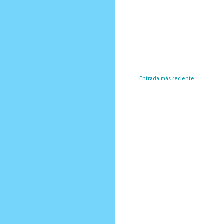
Entrada más reciente
Susc