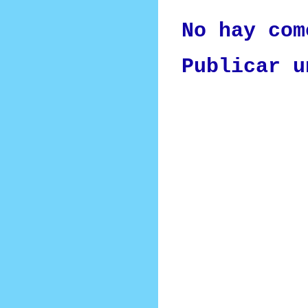
No hay com
Publicar u