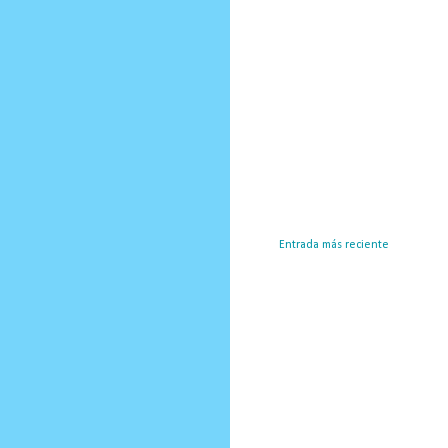
Entrada más reciente
Susc