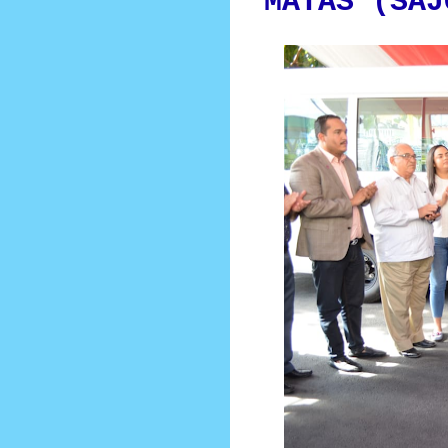
MATAS (SAJ