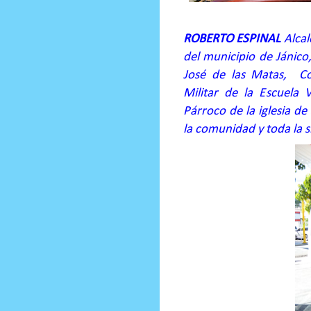
ROBERTO ESPINAL
Alcal
del municipio de Jánic
José de las Matas,
C
Militar de la Escuela
Párroco de la iglesia de
la comunidad y toda la s