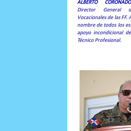
ALBERTO CORONAD
Director General 
Vocacionales de las FF. 
nombre de todos los es
apoyo incondicional de
Técnico Profesional.