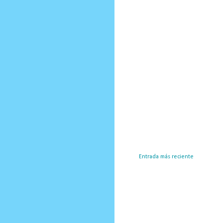
Entrada más reciente
Susc