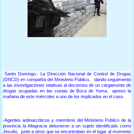
Prensa Única RD
-
Santo Domingo.- La Dirección Nacional de Control de Drogas
(DNCD) en compañía del Ministerio Público, dando seguimiento
a las investigaciones relativas al decomiso de un cargamento de
drogas ocupadas en las costas de Boca de Yuma, apreso la
mañana de este miércoles a uno de los implicados en el caso.
-Agentes antinarcóticos y miembros del Ministerio Publico de la
provincia la Altagracia detuvieron a un sujeto identificado como
Jesuito, junto a otros que se encontraban en el lugar al momento