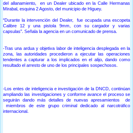
del allanamiento, en un Dealer ubicado en la Calle Hermanas
Mirabal, esquina 2 Agosto, del municipio de Higuey.
“Durante la intervención del Dealer, fue ocupada una escopeta
Calibre 12 y una pistola 9mm, con su cargador y varias
capsulas”. Señala la agencia en un comunicado de prensa.
-Tras una ardua y objetiva labor de inteligencia desplegada en la
zona, las autoridades procedieron a ejecutar las operaciones
tendentes a capturar a los implicados en el alijo, dando como
resultado el arresto de uno de los principales sospechosos.
-Los entes de inteligencia e investigación de la DNCD, continúan
ampliando las investigaciones y conforme avance el proceso se
seguirán dando más detalles de nuevas apresamientos de
miembros de este grupo criminal dedicado al narcotráfico
internacional.