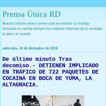
Prensa Única RD
Nuestro interés estará enmarcado en realizar un trabajo
tomando en cuenta siempre los mejores intereses de la sociedad,
el país y el mundo.
miércoles, 19 de diciembre de 2018
De último minuto Tras
decomiso.- DETIENEN IMPLICADO
EN TRÁFICO DE 722 PAQUETES DE
COCAINA EN BOCA DE YUMA, LA
ALTAGRACIA.