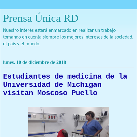
Prensa Única RD
Nuestro interés estará enmarcado en realizar un trabajo
tomando en cuenta siempre los mejores intereses de la sociedad,
el país y el mundo.
lunes, 10 de diciembre de 2018
Estudiantes de medicina de la
Universidad de Michigan
visitan Moscoso Puello