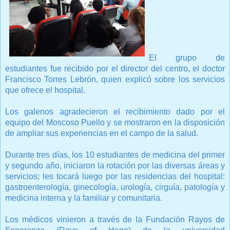
El grupo de
estudiantes fue recibido por el director del centro, el doctor
Francisco Torres Lebrón, quien explicó sobre los servicios
que ofrece el hospital.
Los galenos agradecieron el recibimiento dado por el
equipo del Moscoso Puello y se mostraron en la disposición
de ampliar sus experiencias en el campo de la salud.
Durante tres días, los 10 estudiantes de medicina del primer
y segundo año, iniciaron la rotación por las diversas áreas y
servicios; les tocará luego por las residencias del hospital:
gastroenterología, ginecología, urología, cirguía, patología y
medicina interna y la familiar y comunitaria.
Los médicos vinieron a través de la Fundación Rayos de