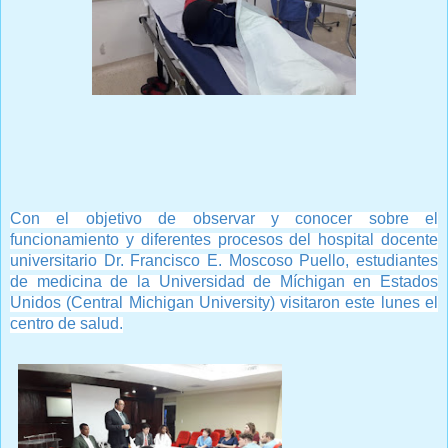
Prensa Única RD
Con el objetivo de observar y conocer sobre el
funcionamiento y diferentes procesos del hospital docente
universitario Dr. Francisco E. Moscoso Puello, estudiantes
de medicina de la Universidad de Míchigan en Estados
Unidos (Central Michigan University) visitaron este lunes el
centro de salud.