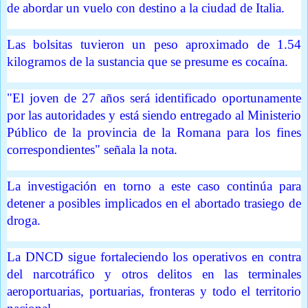
de abordar un vuelo con destino a la ciudad de Italia.
Las bolsitas tuvieron un peso aproximado de 1.54
kilogramos de la sustancia que se presume es cocaína.
"El joven de 27 años será identificado oportunamente
por las autoridades y está siendo entregado al Ministerio
Público de la provincia de la Romana para los fines
correspondientes" señala la nota.
La investigación en torno a este caso continúa para
detener a posibles implicados en el abortado trasiego de
droga.
La DNCD sigue fortaleciendo los operativos en contra
del narcotráfico y otros delitos en las terminales
aeroportuarias, portuarias, fronteras y todo el territorio