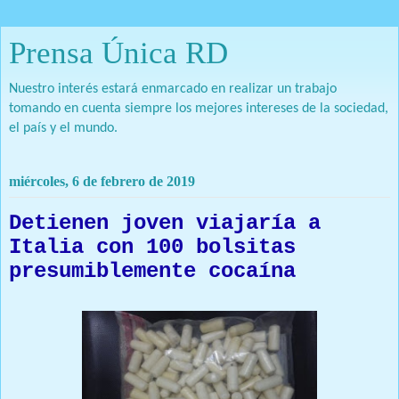
Prensa Única RD
Nuestro interés estará enmarcado en realizar un trabajo
tomando en cuenta siempre los mejores intereses de la sociedad,
el país y el mundo.
miércoles, 6 de febrero de 2019
Detienen joven viajaría a
Italia con 100 bolsitas
presumiblemente cocaína