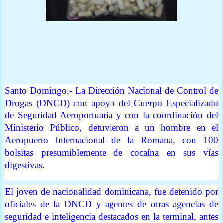
Prensa Única RD
Santo Domingo.-
La Dirección Nacional de Control de
Drogas (DNCD) con apoyo del Cuerpo Especializado
de Seguridad Aeroportuaria y con la coordinación del
Ministerio Público, detuvieron a un hombre en el
Aeropuerto Internacional de la Romana, con 100
bolsitas presumiblemente de cocaína en sus vías
digestivas.
El joven de nacionalidad dominicana, fue detenido por
oficiales de la DNCD y agentes de otras agencias de
seguridad e inteligencia destacados en la terminal, antes