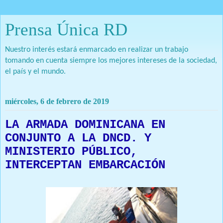
Prensa Única RD
Nuestro interés estará enmarcado en realizar un trabajo
tomando en cuenta siempre los mejores intereses de la sociedad,
el país y el mundo.
miércoles, 6 de febrero de 2019
LA ARMADA DOMINICANA EN
CONJUNTO A LA DNCD. Y
MINISTERIO PÚBLICO,
INTERCEPTAN EMBARCACIÓN