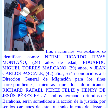
Los nacionales venezolanos se
identifican como: NERMI RICARDO RIVAS
MONTAÑO, (24) años de edad, EDUARDO
MIGUEL TORRES MARCANO (29) años, y JEAN
CARLOS PASCALE, (42) años, serán conducidos a la
Dirección General de Migración para los fines
correspondientes; mientras que los dominicanos:
RICHARD RAFAEL PÉREZ FELIZ y HENRY DE
JESÚS PÉREZ FELIZ, ambos hermanos oriundos de
Barahona, serán sometidos a la acción de la justicia, por
ser los capitanes de este frustrado intento de llegar a