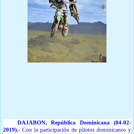
Prensa Única RD
Por Oscar Polanco
DAJABON, República Dominicana (04-02-
2019).-
Con la participación de pilotos dominicanos y