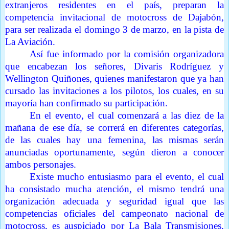
extranjeros residentes en el país, preparan la
competencia invitacional de motocross de Dajabón,
para ser realizada el domingo 3 de marzo, en la pista de
La Aviación.
Así fue informado por la comisión organizadora
que encabezan los señores, Divaris Rodríguez y
Wellington Quiñones, quienes manifestaron que ya han
cursado las invitaciones a los pilotos, los cuales, en su
mayoría han confirmado su participación.
En el evento, el cual comenzará a las diez de la
mañana de ese día, se correrá en diferentes categorías,
de las cuales hay una femenina, las mismas serán
anunciadas oportunamente, según dieron a conocer
ambos personajes.
Existe mucho entusiasmo para el evento, el cual
ha consistado mucha atención, el mismo tendrá una
organización adecuada y seguridad igual que las
competencias oficiales del campeonato nacional de
motocross, es auspiciado por La Bala Transmisiones,