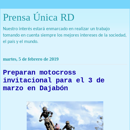
Prensa Única RD
Nuestro interés estará enmarcado en realizar un trabajo
tomando en cuenta siempre los mejores intereses de la sociedad,
el país y el mundo.
martes, 5 de febrero de 2019
Preparan motocross
invitacional para el 3 de
marzo en Dajabón