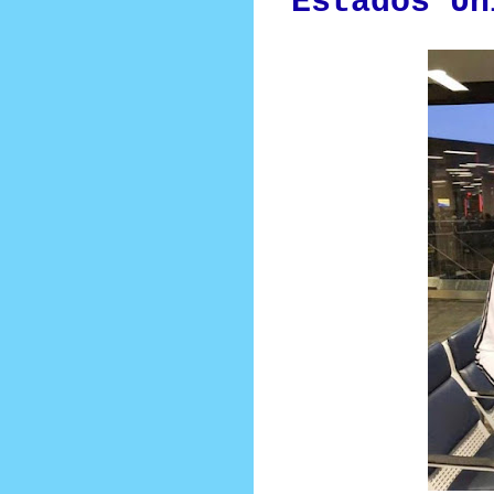
Estados Un