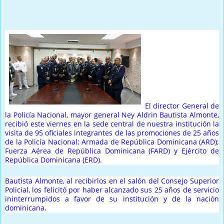
El director General de
la Policía Nacional, mayor general Ney Aldrin Bautista Almonte,
recibió este viernes en la sede central de nuestra institución la
visita de 95 oficiales integrantes de las promociones de 25 años
de la Policía Nacional; Armada de República Dominicana (ARD);
Fuerza Aérea de República Dominicana (FARD) y Ejército de
República Dominicana (ERD).
Bautista Almonte, al recibirlos en el salón del Consejo Superior
Policial, los felicitó por haber alcanzado sus 25 años de servicio
ininterrumpidos a favor de su institución y de la nación
dominicana.