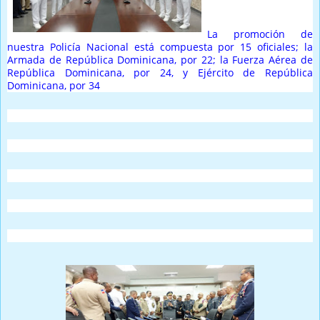
La promoción de
nuestra Policía Nacional está compuesta por 15 oficiales; la
Armada de República Dominicana, por 22; la Fuerza Aérea de
República Dominicana, por 24, y Ejército de República
Dominicana, por 34