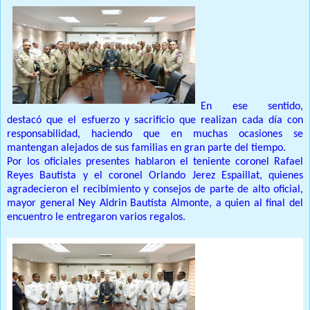
En ese sentido,
destacó que el esfuerzo y sacrificio que realizan cada día con
responsabilidad, haciendo que en muchas ocasiones se
mantengan alejados de sus familias en gran parte del tiempo.
Por los oficiales presentes hablaron el teniente coronel Rafael
Reyes Bautista y el coronel Orlando Jerez Espaillat, quienes
agradecieron el recibimiento y consejos de parte de alto oficial,
mayor general Ney Aldrin Bautista Almonte, a quien al final del
encuentro le entregaron varios regalos.