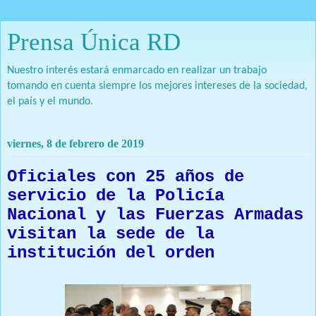
Prensa Única RD
Nuestro interés estará enmarcado en realizar un trabajo
tomando en cuenta siempre los mejores intereses de la sociedad,
el país y el mundo.
viernes, 8 de febrero de 2019
Oficiales con 25 años de
servicio de la Policía
Nacional y las Fuerzas Armadas
visitan la sede de la
institución del orden