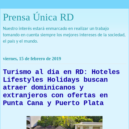
Prensa Única RD
Nuestro interés estará enmarcado en realizar un trabajo
tomando en cuenta siempre los mejores intereses de la sociedad,
el país y el mundo.
viernes, 15 de febrero de 2019
Turismo al dia en RD: Hoteles
Lifestyles Holidays buscan
atraer dominicanos y
extranjeros con ofertas en
Punta Cana y Puerto Plata