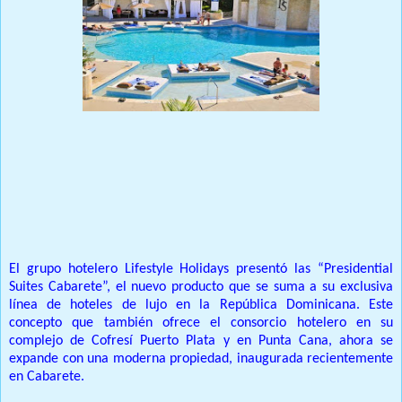
Prensa Única RD
El grupo hotelero Lifestyle Holidays presentó las “Presidential
Suites Cabarete”, el nuevo producto que se suma a su exclusiva
línea de hoteles de lujo en la República Dominicana. Este
concepto que también ofrece el consorcio hotelero en su
complejo de Cofresí Puerto Plata y en Punta Cana, ahora se
expande con una moderna propiedad, inaugurada recientemente
en Cabarete.