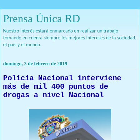
Prensa Única RD
Nuestro interés estará enmarcado en realizar un trabajo
tomando en cuenta siempre los mejores intereses de la sociedad,
el país y el mundo.
domingo, 3 de febrero de 2019
Policía Nacional interviene
más de mil 400 puntos de
drogas a nivel Nacional