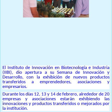
Prensa Única RD
El Instituto de Innovación en Biotecnología e Industria
(IIBI), dio apertura a su Semana de Innovación y
Desarrollo, con la exhibición de nuevos productos
transferidos a emprendedores, asociaciones y
empresarios.
Durante los días 12, 13 y 14 de febrero, alrededor de 20
empresas y asociaciones estarán exhibiendo las
innovaciones y productos transferidos o mejorados por
la institución.