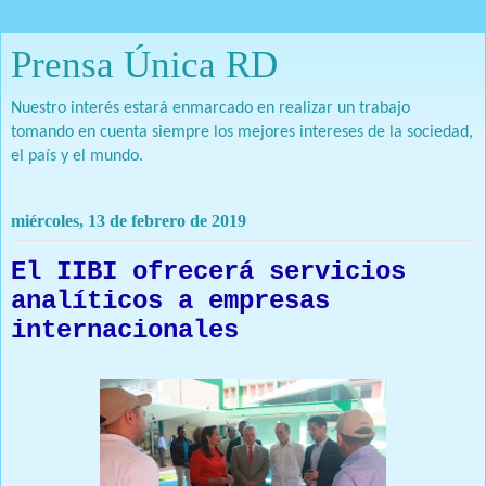
Prensa Única RD
Nuestro interés estará enmarcado en realizar un trabajo
tomando en cuenta siempre los mejores intereses de la sociedad,
el país y el mundo.
miércoles, 13 de febrero de 2019
El IIBI ofrecerá servicios
analíticos a empresas
internacionales