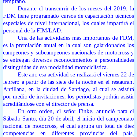
temprano.
Durante el transcurrir de los meses del 2019, la
FDM tiene programado cursos de capacitación técnicos
especiales de nivel internacional, los cuales impartirá el
personal de la FIM/LAD.
Una de las actividades más importantes de FDM,
es la premiación anual en la cual son galardonados los
campeones y subcampeones nacionales de motocross y
se entregan diversos reconocimientos a personalidades
distinguidas de esa modalidad motociclística.
Este año esa actividad se realizará el viernes 22 de
febrero a partir de las siete de la noche en el restaurant
Antillana, en la ciudad de Santiago, al cual se asistirá
por medio de invitaciones, los periodistas podrán asistir
acreditándose con el director de prensa.
En otro orden, el señor Finke, anunció para el
Sábado Santo, día 20 de abril, el inicio del campeonato
nacional de motocross, el cual agrupa un total de diez
competencias en diferentes provincias del país,