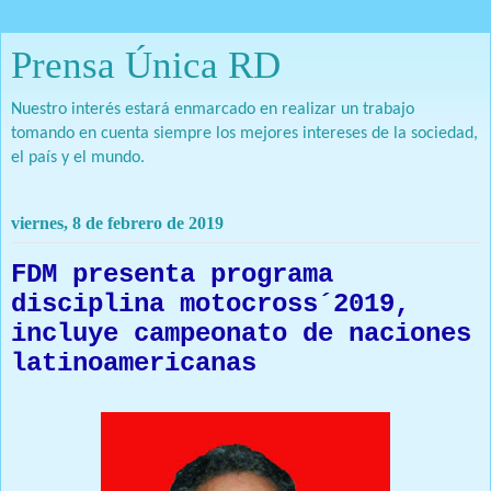
Prensa Única RD
Nuestro interés estará enmarcado en realizar un trabajo
tomando en cuenta siempre los mejores intereses de la sociedad,
el país y el mundo.
viernes, 8 de febrero de 2019
FDM presenta programa
disciplina motocross´2019,
incluye campeonato de naciones
latinoamericanas