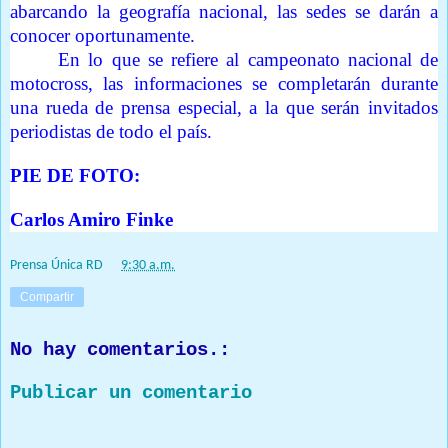
abarcando la geografía nacional, las sedes se darán a
conocer oportunamente.
En lo que se refiere al campeonato nacional de
motocross, las informaciones se completarán durante
una rueda de prensa especial, a la que serán invitados
periodistas de todo el país.
PIE DE FOTO:
Carlos Amiro Finke
Prensa Única RD
at
9:30 a.m.
Compartir
No hay comentarios.:
Publicar un comentario