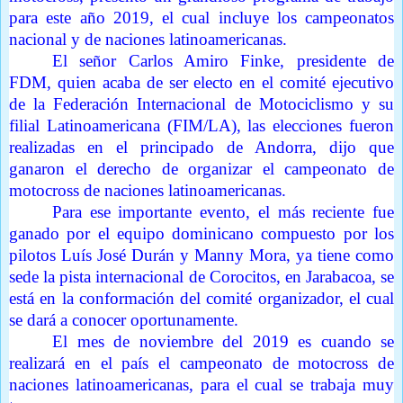
para este año 2019, el cual incluye los campeonatos
nacional y de naciones latinoamericanas.
El señor Carlos Amiro Finke, presidente de
FDM, quien acaba de ser electo en el comité ejecutivo
de la Federación Internacional de Motociclismo y su
filial Latinoamericana (FIM/LA), las elecciones fueron
realizadas en el principado de Andorra, dijo que
ganaron el derecho de organizar el campeonato de
motocross de naciones latinoamericanas.
Para ese importante evento, el más reciente fue
ganado por el equipo dominicano compuesto por los
pilotos Luís José Durán y Manny Mora, ya tiene como
sede la pista internacional de Corocitos, en Jarabacoa, se
está en la conformación del comité organizador, el cual
se dará a conocer oportunamente.
El mes de noviembre del 2019 es cuando se
realizará en el país el campeonato de motocross de
naciones latinoamericanas, para el cual se trabaja muy