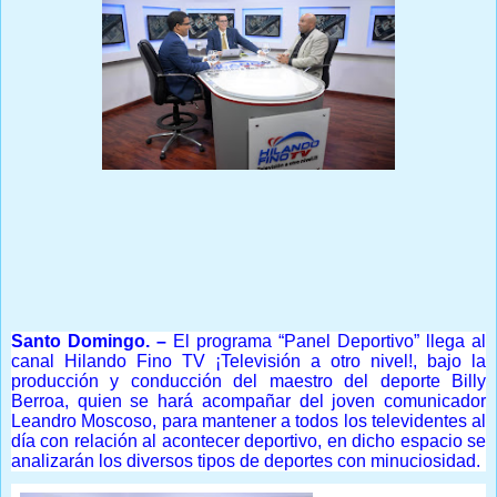
Prensa Única RD
Santo Domingo. –
El programa “Panel Deportivo” llega al
canal Hilando Fino TV ¡Televisión a otro nivel!, bajo la
producción y conducción del maestro del deporte Billy
Berroa, quien se hará acompañar del joven comunicador
Leandro Moscoso, para mantener a todos los televidentes al
día con relación al acontecer deportivo, en dicho espacio se
analizarán los diversos tipos de deportes con minuciosidad.