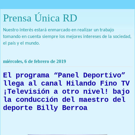
Prensa Única RD
Nuestro interés estará enmarcado en realizar un trabajo
tomando en cuenta siempre los mejores intereses de la sociedad,
el país y el mundo.
miércoles, 6 de febrero de 2019
El programa “Panel Deportivo”
llega al canal Hilando Fino TV
¡Televisión a otro nivel! bajo
la conducción del maestro del
deporte Billy Berroa