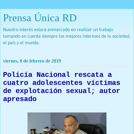
Prensa Única RD
Nuestro interés estará enmarcado en realizar un trabajo
tomando en cuenta siempre los mejores intereses de la sociedad,
el país y el mundo.
viernes, 8 de febrero de 2019
Policía Nacional rescata a
cuatro adolescentes víctimas
de explotación sexual; autor
apresado