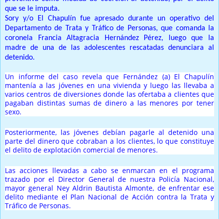
que se le imputa.
Sory y/o El Chapulín fue apresado durante un operativo del
Departamento de Trata y Tráfico de Personas, que comanda la
coronela Francia Altagracia Hernández Pérez, luego que la
madre de una de las adolescentes rescatadas denunciara al
detenido.
Un informe del caso revela que Fernández (a) El Chapulín
mantenía a las jóvenes en una vivienda y luego las llevaba a
varios centros de diversiones donde las ofertaba a clientes que
pagaban distintas sumas de dinero a las menores por tener
sexo.
Posteriormente, las jóvenes debían pagarle al detenido una
parte del dinero que cobraban a los clientes, lo que constituye
el delito de explotación comercial de menores.
Las acciones llevadas a cabo se enmarcan en el programa
trazado por el Director General de nuestra Policía Nacional,
mayor general Ney Aldrin Bautista Almonte, de enfrentar ese
delito mediante el Plan Nacional de Acción contra la Trata y
Tráfico de Personas.