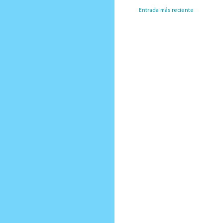
Entrada más reciente
Susc