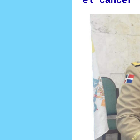
el cáncer