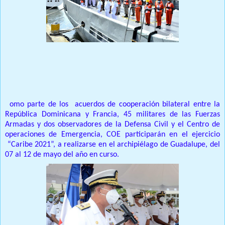
Prensa Única RD
C
omo parte de los acuerdos de cooperación bilateral entre la
República Dominicana y Francia, 45 militares de las Fuerzas
Armadas y dos observadores de la Defensa Civil y el Centro de
operaciones de Emergencia, COE participarán en el ejercicio
“Caribe 2021”, a realizarse en el archipiélago de Guadalupe, del
07 al 12 de mayo del año en curso.