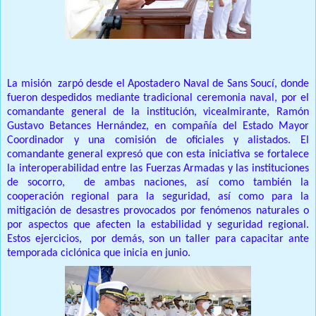
La misión zarpó desde el Apostadero Naval de Sans Soucí, donde
fueron despedidos mediante tradicional ceremonia naval, por el
comandante general de la institución, vicealmirante, Ramón
Gustavo Betances Hernández, en compañía del Estado Mayor
Coordinador y una comisión de oficiales y alistados. El
comandante general expresó que con esta iniciativa se fortalece
la interoperabilidad entre las Fuerzas Armadas y las instituciones
de socorro, de ambas naciones, así como también la
cooperación regional para la seguridad, así como para la
mitigación de desastres provocados por fenómenos naturales o
por aspectos que afecten la estabilidad y seguridad regional.
Estos ejercicios, por demás, son un taller para capacitar ante
temporada ciclónica que inicia en junio.