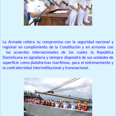
La Armada reitera su compromiso con la seguridad nacional y
regional en cumplimiento de la Constitución y en armonía con
los acuerdos internacionales de los cuales la República
Dominicana es signataria y siempre dispondrá de sus unidades de
superficie como plataformas marítimas, para el entrenamiento y
la confraternidad interinstitucional y transnacional.