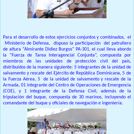
Para el desarrollo de estos ejercicios conjuntos y combinados, el
Ministerio de Defensa, dispuso la participación del patrullero
de altura “Almirante Didiez Burgos” PA-301, el cual lleva abordo
la “Fuerza de Tarea Interagencial Conjunta”, compuesta por
miembros de las unidades de protección civil del país,
distribuidos de la manera siguiente: 5 integrantes de la unidad de
salvamento y rescate del Ejército de República Dominicana, 5 de
la Fuerza Aérea, 5 de la unidad de salvamento y rescate de la
Armada, 01 integrante del Centro de Operaciones de Emergencia
(COE), y 1 integrante de la Defensa Civil, además de la
tripulación del buque, compuesta de 30 marinos, incluyendo el
comandante del buque y oficiales de navegación e ingeniería.