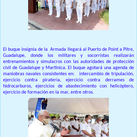
El buque insignia de la Armada llegará al Puerto de Point a Pitre,
Guadalupe, donde los militares y socorristas realizarán
entrenamientos y simulacros con las autoridades de protección
civil de Guadalupe y Martinica. El buque agotará una agenda de
maniobras navales consistentes en: intercambio de tripulación,
ejercicio contra piratería, ejercicio contra derrames de
hidrocarburos, ejercicios de abastecimiento con helicóptero,
ejercicio de formación en la mar, entre otros.