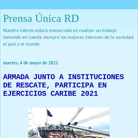
Prensa Única RD
Nuestro interés estará enmarcado en realizar un trabajo
tomando en cuenta siempre los mejores intereses de la sociedad,
el país y el mundo.
martes, 4 de mayo de 2021
ARMADA JUNTO A INSTITUCIONES
DE RESCATE, PARTICIPA EN
EJERCICIOS CARIBE 2021