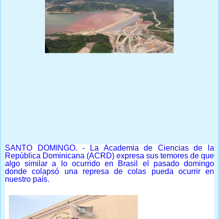
Prensa Única RD
SANTO DOMINGO. - La Academia de Ciencias de la
República Dominicana (ACRD) expresa sus temores de que
algo similar a lo ocurrido en Brasil el pasado domingo
donde colapsó una represa de colas pueda ocurrir en
nuestro país.