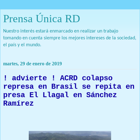
Prensa Única RD
Nuestro interés estará enmarcado en realizar un trabajo
tomando en cuenta siempre los mejores intereses de la sociedad,
el país y el mundo.
martes, 29 de enero de 2019
! advierte ! ACRD colapso
represa en Brasil se repita en
presa El Llagal en Sánchez
Ramírez