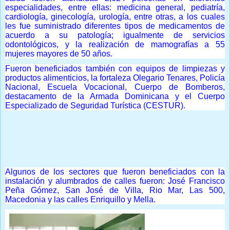
especialidades, entre ellas: medicina general, pediatría,
cardiología, ginecología, urología, entre otras, a los cuales
les fue suministrado diferentes tipos de medicamentos de
acuerdo a su patología; igualmente de servicios
odontológicos, y la realización de mamografías a 55
mujeres mayores de 50 años.
Fueron beneficiados también con equipos de limpiezas y
productos alimenticios, la fortaleza Olegario Tenares, Policía
Nacional, Escuela Vocacional, Cuerpo de Bomberos,
destacamento de la Armada Dominicana y el Cuerpo
Especializado de Seguridad Turística (CESTUR).
Algunos de los sectores que fueron beneficiados con la
instalación y alumbrados de calles fueron: José Francisco
Peña Gómez, San José de Villa, Rio Mar, Las 500,
Macedonia y las calles Enriquillo y Mella.