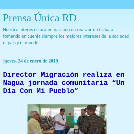
Prensa Única RD
Nuestro interés estará enmarcado en realizar un trabajo
tomando en cuenta siempre los mejores intereses de la sociedad,
el país y el mundo.
jueves, 24 de enero de 2019
Director Migración realiza en
Nagua jornada comunitaria “Un
Día Con Mi Pueblo”