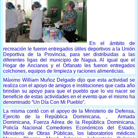
En el ámbito de
recreación le fueron entregados útiles deportivos a la Unión
Deportiva de la Provincia, para ser distribuidas a las
diferentes ligas del municipio de Nagua. Al igual que el
Hogar de Ancianos y el Orfanato les fueron entregados
colchones, equipos de limpieza y raciones alimenticias.
Máximo William Muñoz Delgado dijo que esta actividad se
realiza con el apoyo de amigos e instituciones que cada año
brindan su apoyo para que el pueblo que lo vio nacer se
beneficie de estas actividades en el evento que el mismo ha
denominado “Un Día Con Mi Pueblo”.
La misma contó con el apoyo de la Ministerio de Defensa,
Ejercito de la República Dominicana, , Armada
Dominicana, Fuerza Aérea de la República Dominicana,
Policía Nacional Comedores Económicos del Estado,
Ministerio de Obras Públicas, los laboratorios médicos