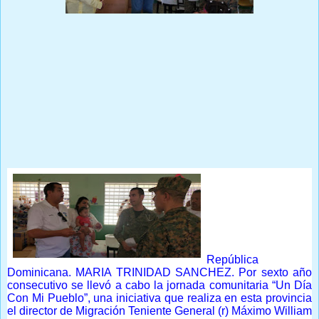
Prensa Única RD
República
Dominicana. MARIA TRINIDAD SANCHEZ. Por sexto año
consecutivo se llevó a cabo la jornada comunitaria
“
Un Día
Con Mi Pueblo
”, una iniciativa que realiza en esta provincia
el director de Migración Teniente General (r) Máximo William