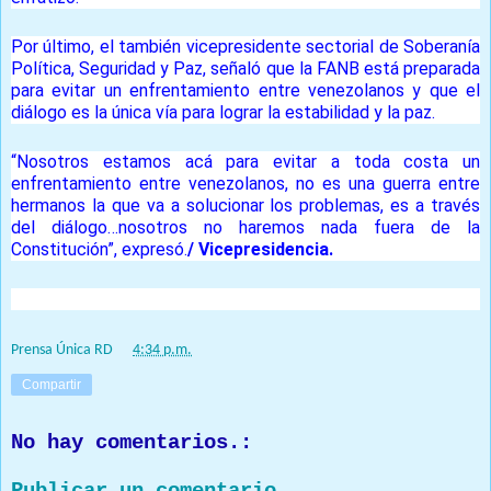
Por último, el también vicepresidente sectorial de Soberanía
Política, Seguridad y Paz, señaló que la FANB está preparada
para evitar un enfrentamiento entre venezolanos y que el
diálogo es la única vía para lograr la estabilidad y la paz.
“Nosotros estamos acá para evitar a toda costa un
enfrentamiento entre venezolanos, no es una guerra entre
hermanos la que va a solucionar los problemas, es a través
del diálogo…nosotros no haremos nada fuera de la
Constitución”, expresó.
/ Vicepresidencia.
Prensa Única RD
at
4:34 p.m.
Compartir
No hay comentarios.:
Publicar un comentario