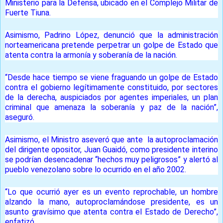
Ministerio para la Defensa, ubicado en el Complejo Militar de
Fuerte Tiuna.
Asimismo, Padrino López, denunció que la administración
norteamericana pretende perpetrar un golpe de Estado que
atenta contra la armonía y soberanía de la nación.
“Desde hace tiempo se viene fraguando un golpe de Estado
contra el gobierno legítimamente constituido, por sectores
de la derecha, auspiciados por agentes imperiales, un plan
criminal que amenaza la soberanía y paz de la nación”,
aseguró.
Asimismo, el Ministro aseveró que ante la autoproclamación
del dirigente opositor, Juan Guaidó, como presidente interino
se podrían desencadenar “hechos muy peligrosos” y alertó al
pueblo venezolano sobre lo ocurrido en el año 2002.
“Lo que ocurrió ayer es un evento reprochable, un hombre
alzando la mano, autoproclamándose presidente, es un
asunto gravísimo que atenta contra el Estado de Derecho”,
enfatizó.