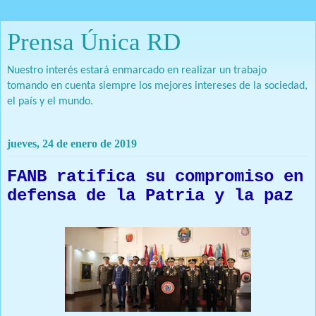
Prensa Única RD
Nuestro interés estará enmarcado en realizar un trabajo
tomando en cuenta siempre los mejores intereses de la sociedad,
el país y el mundo.
jueves, 24 de enero de 2019
FANB ratifica su compromiso en
defensa de la Patria y la paz