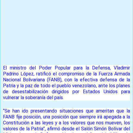
Prensa Única RD
El ministro del Poder Popular para la Defensa, Vladimir
Padrino López, ratificó el compromiso de la Fuerza Armada
Nacional Bolivariana (FANB), con la efectiva defensa de la
Patria y la paz de todo el pueblo venezolano, ante los planes
de desestabilización dirigidos por Estados Unidos para
vulnerar la soberanía del país
“Se han ido presentando situaciones que ameritan que la
FANB fije posición, una posición que siempre irá apegada a la
Constitución a las leyes y a los valores que nos mueven, los
valores de la Patria”, afirmó desde el Salón Simón Bolívar del