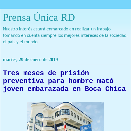
Prensa Única RD
Nuestro interés estará enmarcado en realizar un trabajo
tomando en cuenta siempre los mejores intereses de la sociedad,
el país y el mundo.
martes, 29 de enero de 2019
Tres meses de prisión
preventiva para hombre mató
joven embarazada en Boca Chica