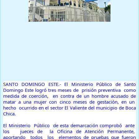
Prensa Única RD
S
ANTO DOMINGO ESTE.- El Ministerio Público de Santo
Domingo Este logró tres meses de prisión preventiva como
medida de coerción, en contra de un hombre acusado de
matar a una mujer con cinco meses de gestación, en un
hecho ocurrido en el sector El Valiente del municipio de Boca
Chica.
El Ministerio Público de esta demarcación comprobó ante
los jueces de la Oficina de Atención Permanente,
aportando todos los elementos de pruebas que fueron