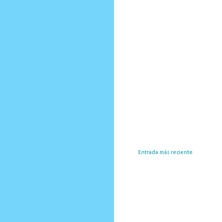
Entrada más reciente
Susc