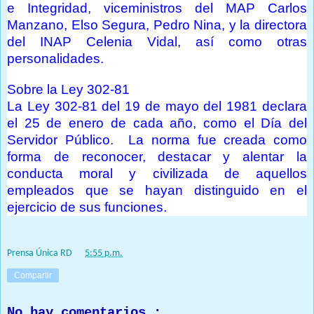
e Integridad, viceministros del MAP Carlos
Manzano, Elso Segura, Pedro Nina, y la directora
del INAP Celenia Vidal, así como otras
personalidades.
Sobre la Ley 302-81
La Ley 302-81 del 19 de mayo del 1981 declara
el 25 de enero de cada año, como el Día del
Servidor Público. La norma fue creada como
forma de reconocer, destacar y alentar la
conducta moral y civilizada de aquellos
empleados que se hayan distinguido en el
ejercicio de sus funciones.
Prensa Única RD
at
5:55 p.m.
Compartir
No hay comentarios.: