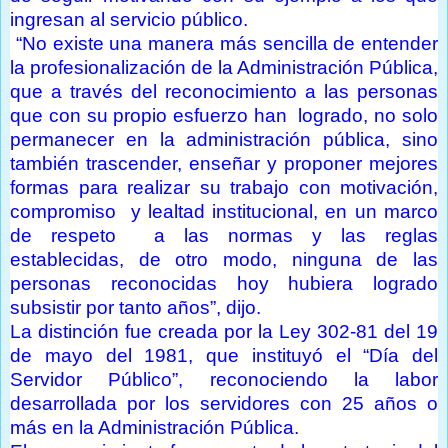
ingresan al servicio público.
“No existe una manera más sencilla de entender
la profesionalización de la Administración Pública,
que a través del reconocimiento a las personas
que con su propio esfuerzo han logrado, no solo
permanecer en la administración pública, sino
también trascender, enseñar y proponer mejores
formas para realizar su trabajo con motivación,
compromiso y lealtad institucional, en un marco
de respeto a las normas y las reglas
establecidas, de otro modo, ninguna de las
personas reconocidas hoy hubiera logrado
subsistir por tanto años”, dijo.
La distinción fue creada por la Ley 302-81 del 19
de mayo del 1981, que instituyó el “Día del
Servidor Público”, reconociendo la labor
desarrollada por los servidores con 25 años o
más en la Administración Pública.