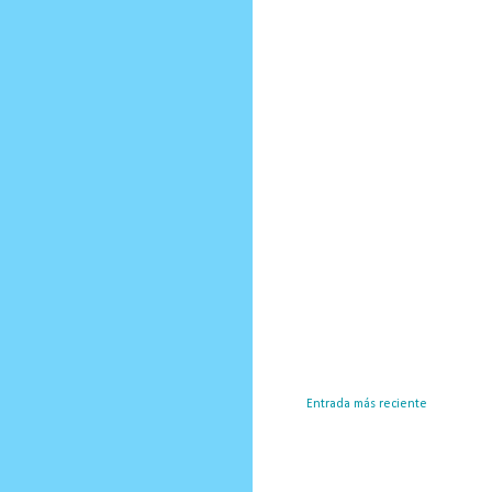
Entrada más reciente
Susc