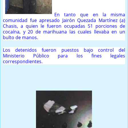
En tanto que en la misma
comunidad fue apresado Jairón Quezada Martínez (a)
Chasis, a quien le fueron ocupadas 51 porciones de
cocaína, y 20 de marihuana las cuales llevaba en un
bulto de manos.
Los detenidos fueron puestos bajo control del
Ministerio Público para los fines legales
correspondientes.