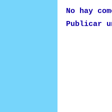
No hay com
Publicar u