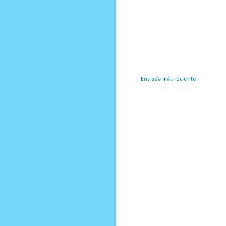
Entrada más reciente
Susc