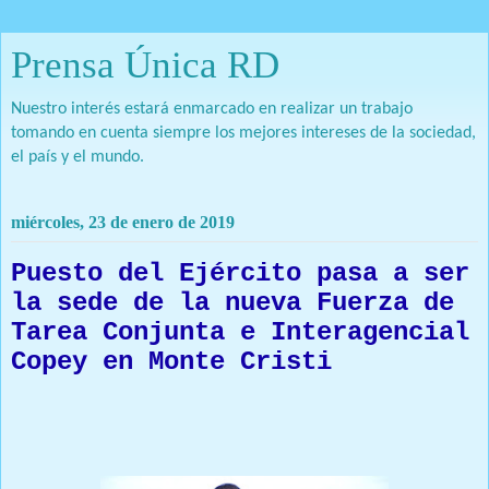
Prensa Única RD
Nuestro interés estará enmarcado en realizar un trabajo
tomando en cuenta siempre los mejores intereses de la sociedad,
el país y el mundo.
miércoles, 23 de enero de 2019
Puesto del Ejército pasa a ser
la sede de la nueva Fuerza de
Tarea Conjunta e Interagencial
Copey en Monte Cristi
Prensa Única RD