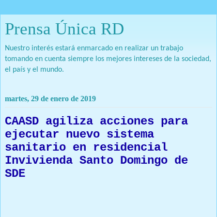
Prensa Única RD
Nuestro interés estará enmarcado en realizar un trabajo
tomando en cuenta siempre los mejores intereses de la sociedad,
el país y el mundo.
martes, 29 de enero de 2019
CAASD agiliza acciones para
ejecutar nuevo sistema
sanitario en residencial
Invivienda Santo Domingo de
SDE