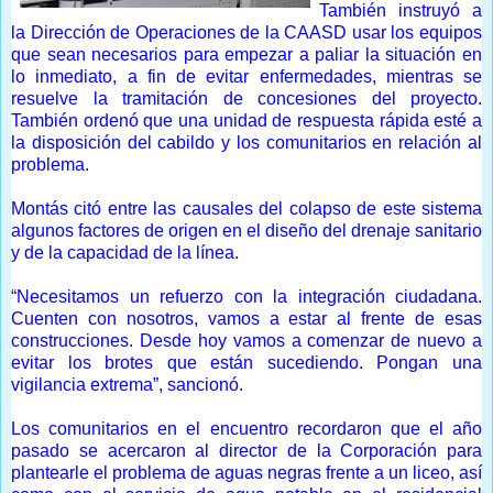
También instruyó a
la Dirección de Operaciones de la CAASD usar los equipos
que sean necesarios para empezar a paliar la situación en
lo inmediato, a fin de evitar enfermedades, mientras se
resuelve la tramitación de concesiones del proyecto.
También ordenó que una unidad de respuesta rápida esté a
la disposición del cabildo y los comunitarios en relación al
problema.
Montás citó entre las causales del colapso de este sistema
algunos factores de origen en el diseño del drenaje sanitario
y de la capacidad de la línea.
“Necesitamos un refuerzo con la integración ciudadana.
Cuenten con nosotros, vamos a estar al frente de esas
construcciones. Desde hoy vamos a comenzar de nuevo a
evitar los brotes que están sucediendo. Pongan una
vigilancia extrema”, sancionó.
Los comunitarios en el encuentro recordaron que el año
pasado se acercaron al director de la Corporación para
plantearle el problema de aguas negras frente a un liceo, así