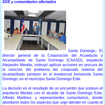
SDE y comunitarios afectados
Santo Domingo.- El
director general de la Corporación del Acueducto y
Alcantarillado de Santo Domingo (CAASD), arquitecto
Alejandro Montás, instruyó agilizar acciones en procura de
la solución del problema del colapsado sistema del
alcantarillado sanitario en el residencial Invivienda Santo
Domingo, en el municipio Santo Domingo Este.
La decisión es el resultado de un encuentro que sostuvo el
arquitecto Montás con el alcalde de Santo Domingo Este,
Alfredo Martínez, y representantes comunitarios, donde
abordaron todos los aspectos que urge atender en cuanto al