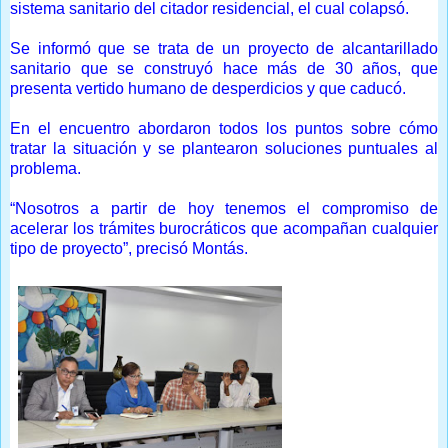
sistema sanitario del citador residencial, el cual colapsó.
Se informó que se trata de un proyecto de alcantarillado
sanitario que se construyó hace más de 30 años, que
presenta vertido humano de desperdicios y que caducó.
En el encuentro abordaron todos los puntos sobre cómo
tratar la situación y se plantearon soluciones puntuales al
problema.
“Nosotros a partir de hoy tenemos el compromiso de
acelerar los trámites burocráticos que acompañan cualquier
tipo de proyecto”, precisó Montás.