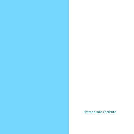
Entrada más reciente
Susc