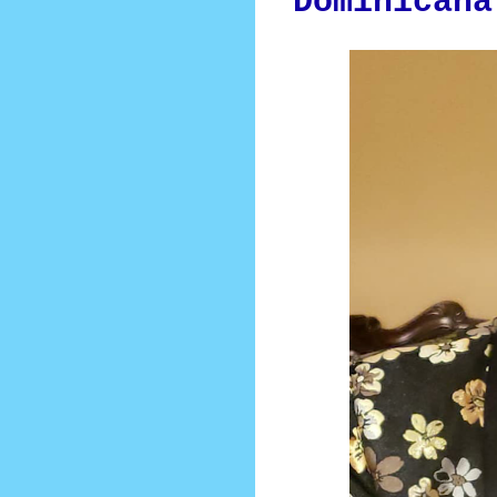
Dominicana