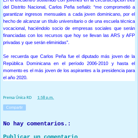
del Distrito Nacional, Carlos Peña señaló: “me comprometió a
garantizar ingresos mensuales a cada joven dominicano, por el
hecho de alcanzar un título universitario o de una escuela técnica
vocacional, haciéndolo socio de empresas sociales que serán
financiadas con los recursos que hoy se llevan las ARS y AFP
privadas y que serán eliminidas”.
Se recuerda que Carlos Peña fue el diputado más joven de la
República Dominicana en el período 2006-2010 y hasta el
momento es el más joven de los aspirantes a la presidencia para
el año 2020.
Prensa Única RD
at
1:58 p.m.
Compartir
No hay comentarios.:
Publicar un comentario