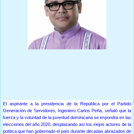
Prensa Única RD
El aspirante a la presidencia de la República por el Partido
Generación de Servidores, Ingeniero Carlos Peña, señaló que la
fuerza y la voluntad de la juventud dominicana se impondrá en las
elecciones del año 2020, desplazando así los viejos actores de la
política que han gobernado el país durante décadas abrazados de