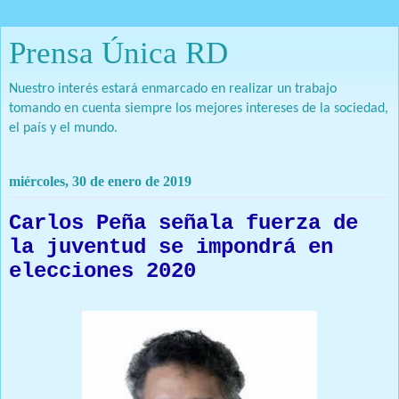
Prensa Única RD
Nuestro interés estará enmarcado en realizar un trabajo
tomando en cuenta siempre los mejores intereses de la sociedad,
el país y el mundo.
miércoles, 30 de enero de 2019
Carlos Peña señala fuerza de
la juventud se impondrá en
elecciones 2020