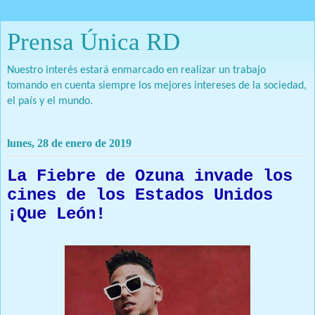
Prensa Única RD
Nuestro interés estará enmarcado en realizar un trabajo
tomando en cuenta siempre los mejores intereses de la sociedad,
el país y el mundo.
lunes, 28 de enero de 2019
La Fiebre de Ozuna invade los
cines de los Estados Unidos
¡Que León!