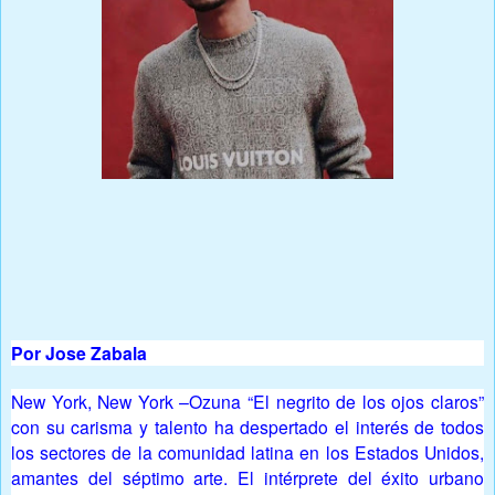
Prensa Única RD
Por Jose Zabala
New York, New York –Ozuna “El negrito de los ojos claros”
con su carisma y talento ha despertado el interés de todos
los sectores de la comunidad latina en los Estados Unidos,
amantes del séptimo arte. El intérprete del éxito urbano