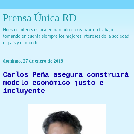
Prensa Única RD
Nuestro interés estará enmarcado en realizar un trabajo
tomando en cuenta siempre los mejores intereses de la sociedad,
el país y el mundo.
domingo, 27 de enero de 2019
Carlos Peña asegura construirá
modelo económico justo e
incluyente