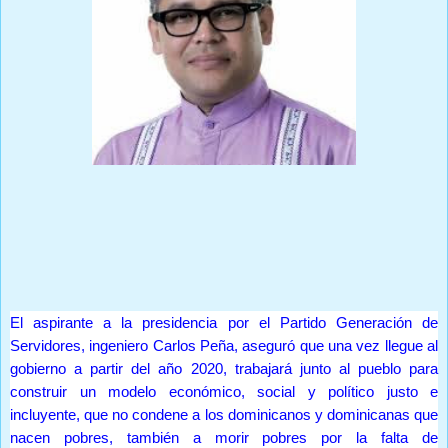
Prensa Única RD
El aspirante a la presidencia por el Partido Generación de
Servidores, ingeniero Carlos Peña, aseguró que una vez llegue al
gobierno a partir del año 2020, trabajará junto al pueblo para
construir un modelo económico, social y político justo e
incluyente, que no condene a los dominicanos y dominicanas que
nacen pobres, también a morir pobres por la falta de