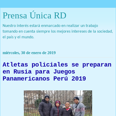
Prensa Única RD
Nuestro interés estará enmarcado en realizar un trabajo
tomando en cuenta siempre los mejores intereses de la sociedad,
el país y el mundo.
miércoles, 30 de enero de 2019
Atletas policiales se preparan
en Rusia para Juegos
Panamericanos Perú 2019