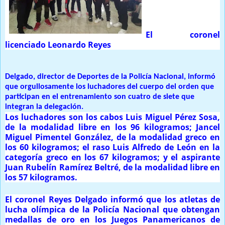
El coronel
licenciado Leonardo Reyes
Delgado, director de Deportes de la Policía Nacional, informó
que orgullosamente los luchadores del cuerpo del orden que
participan en el entrenamiento son cuatro de siete que
integran la delegación.
Los luchadores son los cabos Luis Miguel Pérez Sosa,
de la modalidad libre en los 96 kilogramos; Jancel
Miguel Pimentel González, de la modalidad greco en
los 60 kilogramos; el raso Luis Alfredo de León en la
categoría greco en los 67 kilogramos; y el aspirante
Juan Rubelín Ramírez Beltré, de la modalidad libre en
los 57 kilogramos.
El coronel Reyes Delgado informó que los atletas de
lucha olímpica de la Policía Nacional que obtengan
medallas de oro en los Juegos Panamericanos de