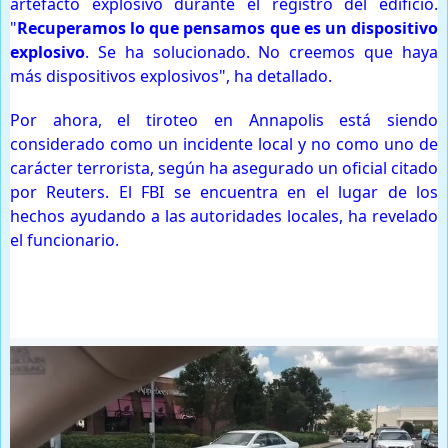
artefacto explosivo durante el registro del edificio.
"
Recuperamos lo que pensamos que es un dispositivo
explosivo
. Se ha solucionado. No creemos que haya
más dispositivos explosivos", ha detallado.
Por ahora, el tiroteo en Annapolis está siendo
considerado como un incidente local y no como uno de
carácter terrorista, según ha asegurado un oficial citado
por Reuters. El FBI se encuentra en el lugar de los
hechos ayudando a las autoridades locales, ha revelado
el funcionario.