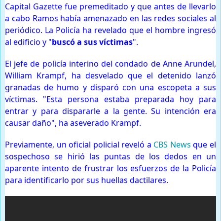
Capital Gazette fue premeditado y que antes de llevarlo
a cabo Ramos había amenazado en las redes sociales al
periódico. La Policía ha revelado que el hombre ingresó
al edificio y "
buscó a sus víctimas
".
El jefe de policía interino del condado de Anne Arundel,
William Krampf, ha desvelado que el detenido lanzó
granadas de humo y disparó con una escopeta a sus
víctimas. "Esta persona estaba preparada hoy para
entrar y para dispararle a la gente. Su intención era
causar daño", ha aseverado Krampf.
Previamente, un oficial policial reveló a
CBS News
que el
sospechoso se hirió las puntas de los dedos en un
aparente intento de frustrar los esfuerzos de la Policía
para identificarlo por sus huellas dactilares.