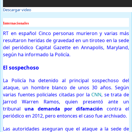
Descargar video
Internacionales
RT en español Cinco personas murieron y varias más
resultaron heridas de gravedad en un tiroteo en la sede
del periódico Capital Gazette en Annapolis, Maryland,
según ha informado la Policía.
El sospechoso
La Policía ha detenido al principal sospechoso del
ataque, un hombre blanco de unos 30 años. Según
varias fuentes policiales citadas por la
CNN
, se trata de
Jarrod Warren Ramos, quien presentó ante un
tribunal
una demanda por difamación
contra el
periódico en 2012, pero entonces el caso fue archivado.
Las autoridades aseguran que el ataque a la sede de