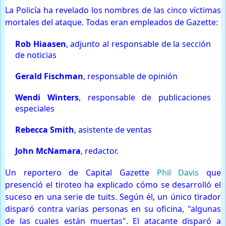
La Policía ha revelado los nombres de las cinco víctimas
mortales del ataque. Todas eran empleados de Gazette:
Rob Hiaasen
, adjunto al responsable de la sección
de noticias
Gerald Fischman
, responsable de opinión
Wendi Winters
, responsable de publicaciones
especiales
Rebecca Smith
, asistente de ventas
John McNamara
, redactor.
Un reportero de Capital Gazette
Phil Davis
que
presenció el tiroteo ha explicado cómo se desarrolló el
suceso en una serie de tuits. Según él, un único tirador
disparó contra varias personas en su oficina, "algunas
de las cuales están muertas". El atacante disparó a