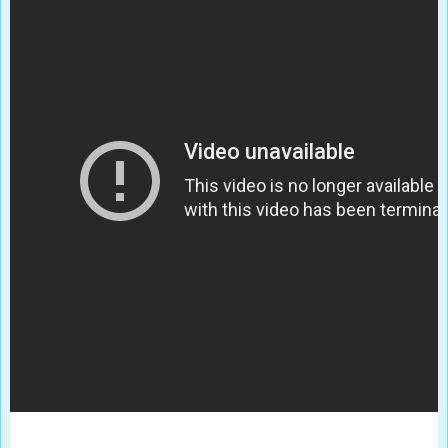
Las víctimas