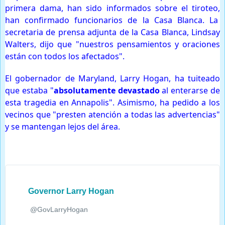
primera dama, han sido informados sobre el tiroteo,
han confirmado funcionarios de la Casa Blanca. La
secretaria de prensa adjunta de la Casa Blanca, Lindsay
Walters, dijo que "nuestros pensamientos y oraciones
están con todos los afectados".
El gobernador de Maryland, Larry Hogan, ha tuiteado
que estaba "
absolutamente devastado
al enterarse de
esta tragedia en Annapolis". Asimismo, ha pedido a los
vecinos que "presten atención a todas las advertencias"
y se mantengan lejos del área.
Governor Larry Hogan
@GovLarryHogan
✔