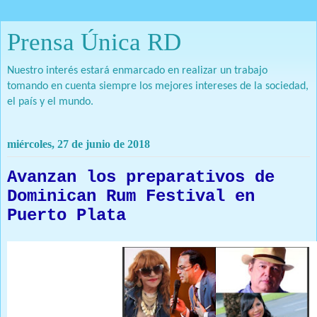
Prensa Única RD
Nuestro interés estará enmarcado en realizar un trabajo
tomando en cuenta siempre los mejores intereses de la sociedad,
el país y el mundo.
miércoles, 27 de junio de 2018
Avanzan los preparativos de
Dominican Rum Festival en
Puerto Plata