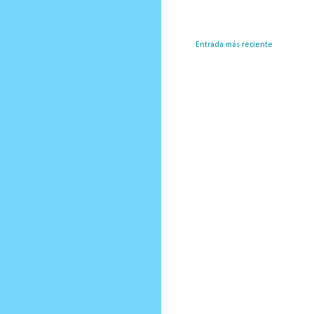
Entrada más reciente
Susc