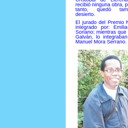
recibió ninguna obra, p
tanto, quedó tam
desierto.
El jurado del Premio
integrado por: Emil
Soriano; mientras que
Galván, lo integraban
Manuel Mora Serrano