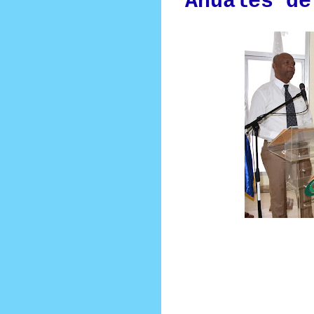
Anuales de