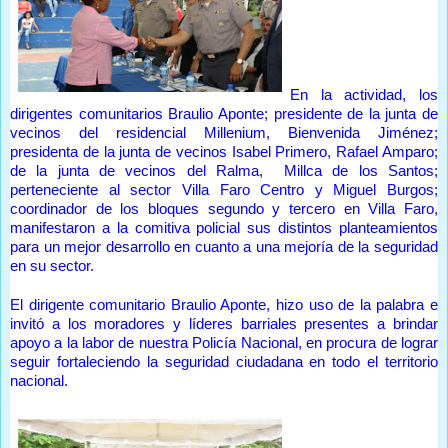
En la actividad, los
dirigentes comunitarios Braulio Aponte; presidente de la junta de
vecinos del residencial Millenium, Bienvenida Jiménez;
presidenta de la junta de vecinos Isabel Primero, Rafael Amparo;
de la junta de vecinos del Ralma, Millca de los Santos;
perteneciente al sector Villa Faro Centro y Miguel Burgos;
coordinador de los bloques segundo y tercero en Villa Faro,
manifestaron a la comitiva policial sus distintos planteamientos
para un mejor desarrollo en cuanto a una mejoría de la seguridad
en su sector.
El dirigente comunitario Braulio Aponte, hizo uso de la palabra e
invitó a los moradores y líderes barriales presentes a brindar
apoyo a la labor de nuestra Policía Nacional, en procura de lograr
seguir fortaleciendo la seguridad ciudadana en todo el territorio
nacional.