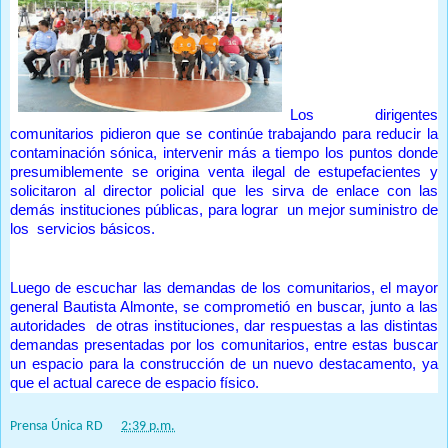
Los dirigentes
comunitarios pidieron que se continúe trabajando para reducir la
contaminación sónica, intervenir más a tiempo los puntos donde
presumiblemente se origina venta ilegal de estupefacientes y
solicitaron al director policial que les sirva de enlace con las
demás instituciones públicas, para lograr un mejor suministro de
los servicios básicos.
Luego de escuchar las demandas de los comunitarios, el mayor
general Bautista Almonte, se comprometió en buscar, junto a las
autoridades de otras instituciones, dar respuestas a las distintas
demandas presentadas por los comunitarios, entre estas buscar
un espacio para la construcción de un nuevo destacamento, ya
que el actual carece de espacio físico.
Prensa Única RD
at
2:39 p.m.