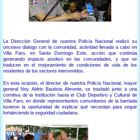
La Dirección General de nuestra Policía Nacional realizó su
onceavo dialogo con la comunidad, actividad llevada a cabo en
Villa Faro, en Santo Domingo Este, acción que continúa
generando impacto positivo en las comunidades, y que se
traducen en el mejoramiento de condiciones de vida de los
residentes de los sectores intervenidos.
En esta ocasión, el director de nuestra Policía Nacional, mayor
general Ney Aldrin Bautista Almonte, se trasladó junto a una
comitiva de la institución hasta el Club Deportivo y Cultural de
Villa Faro, en donde representantes comunitarios de la barriada
tuvieron la oportunidad de explicar qué necesitan para seguir
fortaleciendo la seguridad ciudadana.