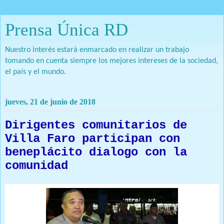
Prensa Única RD
Nuestro interés estará enmarcado en realizar un trabajo
tomando en cuenta siempre los mejores intereses de la sociedad,
el país y el mundo.
jueves, 21 de junio de 2018
Dirigentes comunitarios de
Villa Faro participan con
beneplácito dialogo con la
comunidad