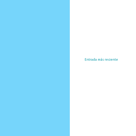
Entrada más reciente
Susc