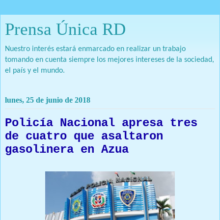
Prensa Única RD
Nuestro interés estará enmarcado en realizar un trabajo
tomando en cuenta siempre los mejores intereses de la sociedad,
el país y el mundo.
lunes, 25 de junio de 2018
Policía Nacional apresa tres
de cuatro que asaltaron
gasolinera en Azua