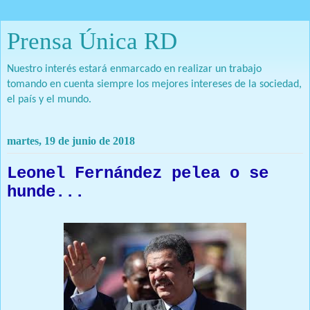
Prensa Única RD
Nuestro interés estará enmarcado en realizar un trabajo
tomando en cuenta siempre los mejores intereses de la sociedad,
el país y el mundo.
martes, 19 de junio de 2018
Leonel Fernández pelea o se
hunde...