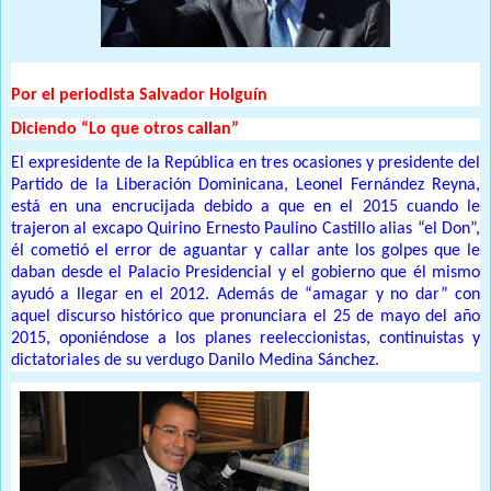
Por el periodista Salvador Holguín
Diciendo “Lo que otros callan”
El expresidente de la República en tres ocasiones y presidente del
Partido de la Liberación Dominicana, Leonel Fernández Reyna,
está en una encrucijada debido a que en el 2015 cuando le
trajeron al excapo Quirino Ernesto Paulino Castillo alias “el Don”,
él cometió el error de aguantar y callar ante los golpes que le
daban desde el Palacio Presidencial y el gobierno que él mismo
ayudó a llegar en el 2012. Además de “amagar y no dar” con
aquel discurso histórico que pronunciara el 25 de mayo del año
2015, oponiéndose a los planes reeleccionistas, continuistas y
dictatoriales de su verdugo Danilo Medina Sánchez.