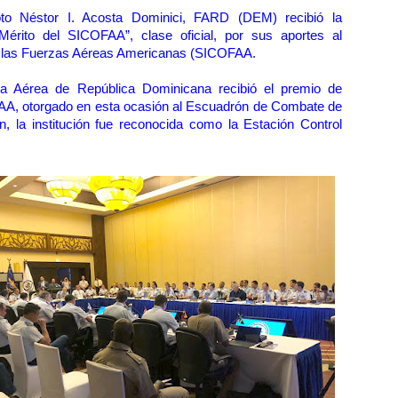
oto Néstor I. Acosta Dominici, FARD (DEM) recibió la
Mérito del SICOFAA”, clase oficial, por sus aportes al
 las Fuerzas Aéreas Americanas (SICOFAA.
za Aérea de República Dominicana recibió el premio de
AA, otorgado en esta ocasión al Escuadrón de Combate de
 la institución fue reconocida como la Estación Control