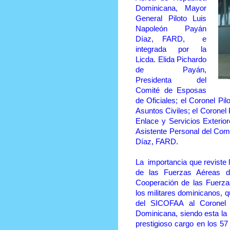
Dominicana, Mayor
General Piloto Luis
Napoleón Payán
Díaz, FARD, e
integrada por la
Licda. Elida Pichardo
de Payán,
Presidenta del
Comité de Esposas
de Oficiales; el Coronel Pi
Asuntos Civiles; el Coronel
Enlace y Servicios Exteri
Asistente Personal del Com
Díaz, FARD.
La importancia que reviste 
de las Fuerzas Aéreas d
Cooperación de las Fuerza
los militares dominicanos, 
del SICOFAA al Coronel 
Dominicana, siendo esta la
prestigioso cargo en los 57