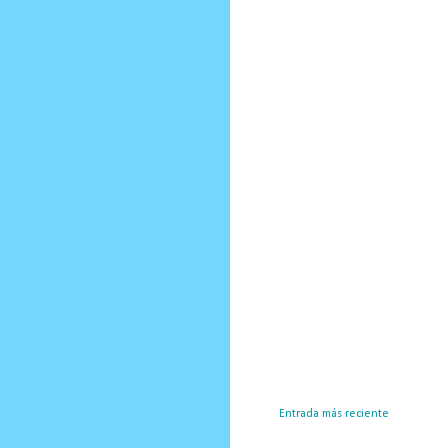
Entrada más reciente