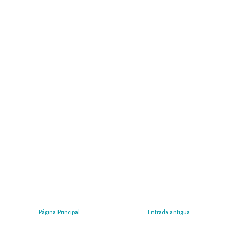
Página Principal
Entrada antigua