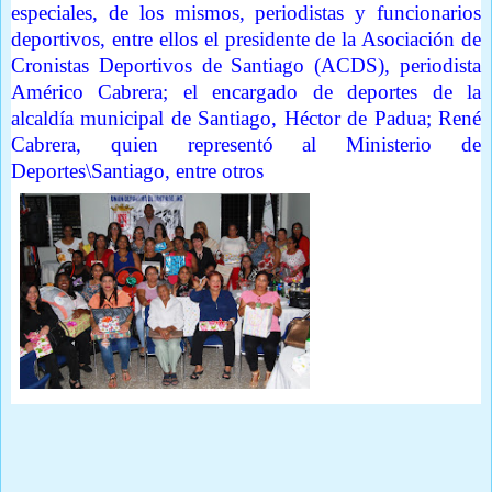
especiales, de los mismos, periodistas y funcionarios
deportivos, entre ellos el presidente de la Asociación de
Cronistas Deportivos de Santiago (ACDS), periodista
Américo Cabrera; el encargado de deportes de la
alcaldía municipal de Santiago, Héctor de Padua; René
Cabrera, quien representó al Ministerio de
Deportes\Santiago, entre otros