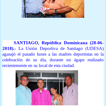
Deportes
Texto y fotos por Oscar Polanco
SANTIAGO, República Dominicana (28-06-
2018).-
La Unión Deportiva de Santiago (UDESA)
agasajó el pasado lunes a las madres deportistas en la
celebración de su día, durante un ágape realizado
recientemente en su local de esta ciudad.