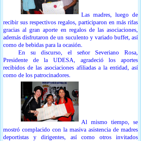
Las madres, luego de
recibir sus respectivos regalos, participaron en más rifas
gracias al gran aporte en regalos de las asociaciones,
además disfrutaron de un suculento y variado buffet, así
como de bebidas para la ocasión.
En su discurso, el señor Severiano Rosa,
Presidente de la UDESA, agradeció los aportes
recibidos de las asociaciones afiliadas a la entidad, así
como de los patrocinadores.
Al mismo tiempo, se
mostró complacido con la masiva asistencia de madres
deportistas y dirigentes, así como otros invitados