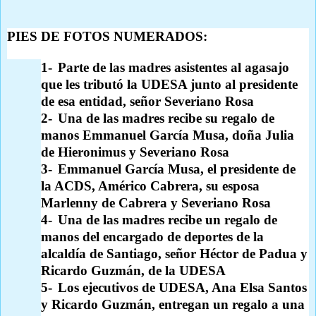
PIES DE FOTOS NUMERADOS:
1-
Parte de las madres asistentes al agasajo
que les tributó la UDESA junto al presidente
de esa entidad, señor Severiano Rosa
2-
Una de las madres recibe su regalo de
manos Emmanuel García Musa, doña Julia
de Hieronimus y Severiano Rosa
3-
Emmanuel García Musa, el presidente de
la ACDS, Américo Cabrera, su esposa
Marlenny de Cabrera y Severiano Rosa
4-
Una de las madres recibe un regalo de
manos del encargado de deportes de la
alcaldía de Santiago, señor Héctor de Padua y
Ricardo Guzmán, de la UDESA
5-
Los ejecutivos de UDESA, Ana Elsa Santos
y Ricardo Guzmán, entregan un regalo a una