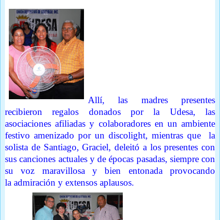
Allí, las madres presentes
recibieron regalos donados por la Udesa, las
asociaciones afiliadas y colaboradores en un ambiente
festivo amenizado por un discolight, mientras que la
solista de Santiago, Graciel, deleitó a los presentes con
sus canciones actuales y de épocas pasadas, siempre con
su voz maravillosa y bien entonada provocando
la admiración y extensos aplausos.