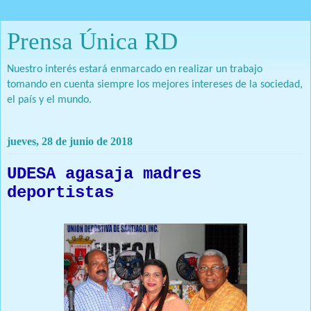
Prensa Única RD
Nuestro interés estará enmarcado en realizar un trabajo
tomando en cuenta siempre los mejores intereses de la sociedad,
el país y el mundo.
jueves, 28 de junio de 2018
UDESA agasaja madres
deportistas