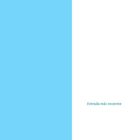
Entrada más reciente
Susc